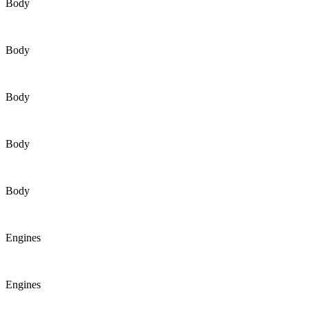
Body
Body
Body
Body
Body
Engines
Engines