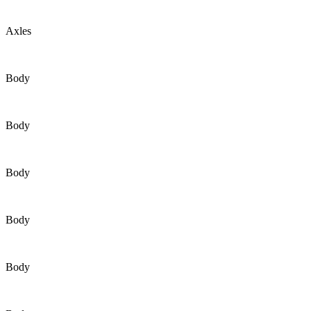
Axles
Body
Body
Body
Body
Body