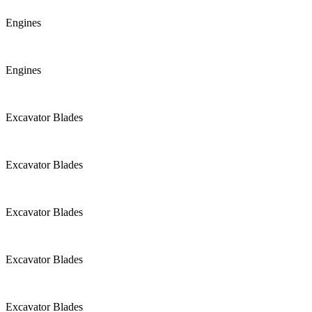
Engines
Engines
Excavator Blades
Excavator Blades
Excavator Blades
Excavator Blades
Excavator Blades