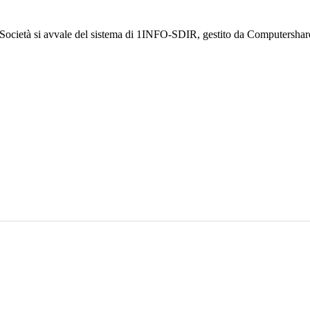
a Società si avvale del sistema di 1INFO-SDIR, gestito da Computershar